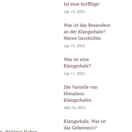
Ist eine knifflige!
Apr 13, 2025
Was ist das Besondere
an der Klangschale?
Meine Geschichte.
Apr 12, 2025
Was ist eine
Klangschale?
Apr 11, 2025
Die Vorteile von
Himalaya-
Klangschalen
Mär 24, 2024
Klangschale, Was ist
das Geheimnis?
en „Heiligen Sieben