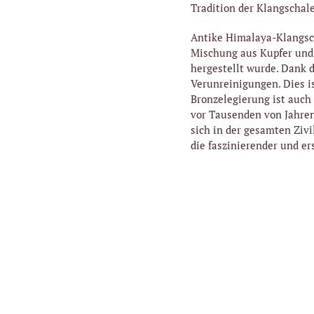
Tradition der Klangschalen
Antike Himalaya-Klangsch
Mischung aus Kupfer und 
hergestellt wurde. Dank 
Verunreinigungen. Dies i
Bronzelegierung ist auch
vor Tausenden von Jahren
sich in der gesamten Zivi
die faszinierender und er