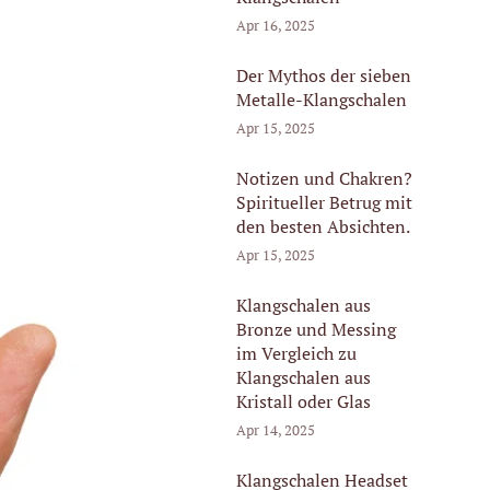
Apr 16, 2025
Der Mythos der sieben
Metalle-Klangschalen
Apr 15, 2025
Notizen und Chakren?
Spiritueller Betrug mit
den besten Absichten.
Apr 15, 2025
Klangschalen aus
Bronze und Messing
im Vergleich zu
Klangschalen aus
Kristall oder Glas
Apr 14, 2025
Klangschalen Headset