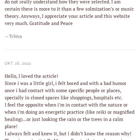
do not really understand how they were selected. I am
certain there is more to it than a few solmization’s or music
theory. Anyways, I appreciate your article and this website
very much. Gratitude and Peace
— Tchiya
OKT. 16, 2022
Hello, I loved the article!
Since i was a little girl, i felt bored and with a bad humor
once i had contact with some specific people or places,
specially in closed spaces like shoppings, hospitals etc.
I feel the opposite when i’m in contact with the nature or
when i’m doing an energetic practice (like reiki or magnified
healing)…or just looking the rain or the trees in a calm
place!
I always felt and knew it, but i didn’t know the reason why!