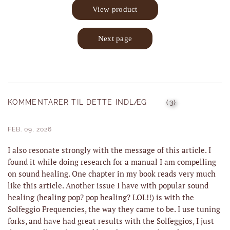
KOMMENTARER TIL DETTE INDLÆG
(3)
FEB. 09, 2026
I also resonate strongly with the message of this article. I
found it while doing research for a manual I am compelling
on sound healing. One chapter in my book reads very much
like this article. Another issue I have with popular sound
healing (healing pop? pop healing? LOL!!) is with the
Solfeggio Frequencies, the way they came to be. I use tuning
forks, and have had great results with the Solfeggios, I just