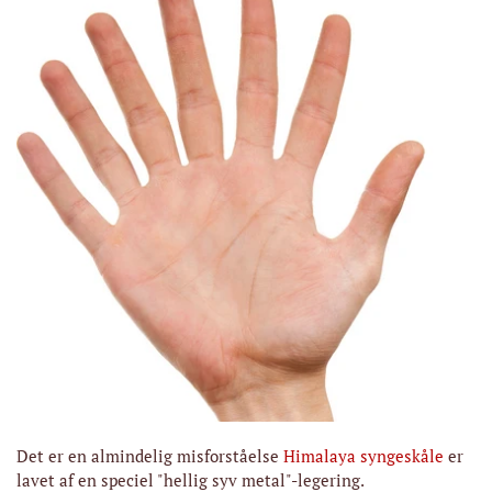
Det er en almindelig misforståelse
Himalaya syngeskåle
er
lavet af en speciel "hellig syv metal"-legering.