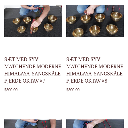
SÆT MED SYV
SÆT MED SYV
MATCHENDE MODERNE
MATCHENDE MODERNE
HIMALAYA-SANGSKÅLE
HIMALAYA-SANGSKÅLE
FJERDE OKTAV #7
FJERDE OKTAV #8
$800.00
$800.00