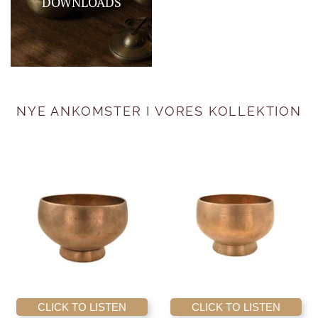
DOWNLOADS
NYE ANKOMSTER I VORES KOLLEKTION
CLICK TO LISTEN
CLICK TO LISTEN