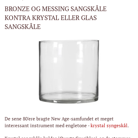
BRONZE OG MESSING SANGSKÅLE
KONTRA KRYSTAL ELLER GLAS
SANGSKÅLE
De sene 80'ere bragte New Age-samfundet et meget
interessant instrument med engletone -
krystal syngeskål
.