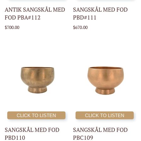
ANTIK SANGSKÅL MED
SANGSKÅL MED FOD
FOD PBA#112
PBD#111
$700.00
$670.00
CLICK TO LISTEN
CLICK TO LISTEN
SANGSKÅL MED FOD
SANGSKÅL MED FOD
PBD110
PBC109