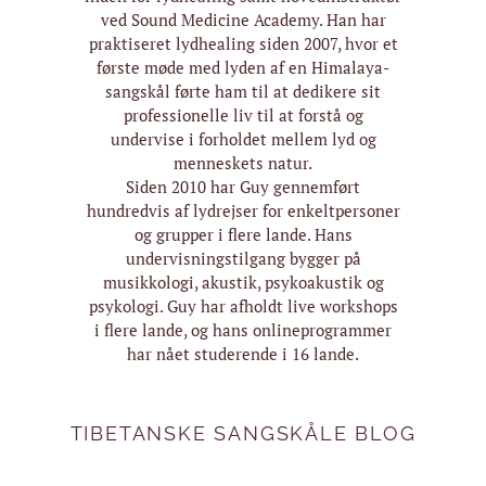
ved Sound Medicine Academy. Han har
praktiseret lydhealing siden 2007, hvor et
første møde med lyden af en Himalaya-
sangskål førte ham til at dedikere sit
professionelle liv til at forstå og
undervise i forholdet mellem lyd og
menneskets natur.
Siden 2010 har Guy gennemført
hundredvis af lydrejser for enkeltpersoner
og grupper i flere lande. Hans
undervisningstilgang bygger på
musikkologi, akustik, psykoakustik og
psykologi. Guy har afholdt live workshops
i flere lande, og hans onlineprogrammer
har nået studerende i 16 lande.
TIBETANSKE SANGSKÅLE BLOG