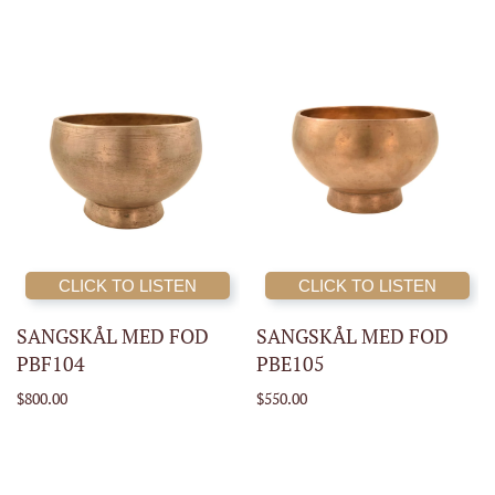
CLICK TO LISTEN
CLICK TO LISTEN
SANGSKÅL MED FOD
SANGSKÅL MED FOD
PBF104
PBE105
$800.00
$550.00