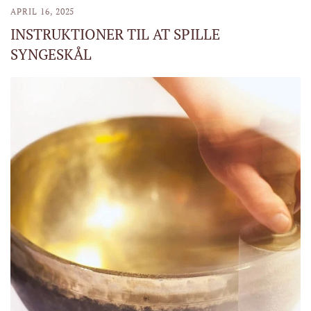
APRIL 16, 2025
INSTRUKTIONER TIL AT SPILLE
SYNGESKÅL