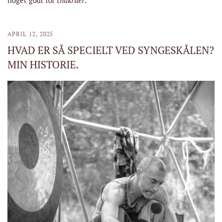
APRIL 12, 2025
HVAD ER SÅ SPECIELT VED SYNGESKÅLEN?
MIN HISTORIE.