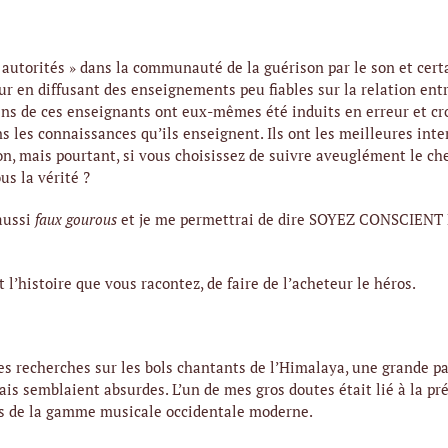
 autorités » dans la communauté de la guérison par le son et certa
ur en diffusant des enseignements peu fiables sur la relation entr
ains de ces enseignants ont eux-mêmes été induits en erreur et 
ns les connaissances qu’ils enseignent. Ils ont les meilleures inte
on, mais pourtant, si vous choisissez de suivre aveuglément le ch
us la vérité ?
aussi
faux gourous
et je me permettrai de dire SOYEZ CONSCIEN
it l’histoire que vous racontez, de faire de l’acheteur le héros.
s recherches sur les bols chantants de l’Himalaya, une grande pa
ais semblaient absurdes. L’un de mes gros doutes était lié à la p
es de la gamme musicale occidentale moderne.