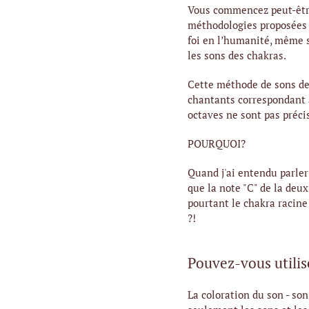
Vous commencez peut-être 
méthodologies proposées 
foi en l’humanité, même 
les sons des chakras.
Cette méthode de sons de
chantants correspondant a
octaves ne sont pas préci
POURQUOI?
Quand j'ai entendu parler
que la note "C" de la deu
pourtant le chakra racine
?!
Pouvez-vous utilis
La coloration du son - son