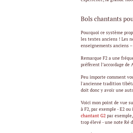
Bols chantants pou
Pourquoi ce système propo
les textes anciens ! Les
enseignements anciens – 
Remarque F2 a une fréquen
préfèrent l’accordage de 
Peu importe comment vous 
l'ancienne tradition tibét
doit donc y avoir une aut
Voici mon point de vue su
à F2, par exemple - E2 o
chantant G2
par exemple, 
trop élevé - une note Ré 