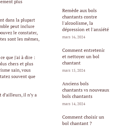
plement plus
Remède aux bols
chantants contre
nt dans la plupart
l'alcoolisme, la
emble peut inclure
dépression et l'anxiété
pouvez le constater,
mars 16, 2024
otes sont les mêmes,
Comment entretenir
et nettoyer un bol
e que j'ai à dire :
chantant
plus chers et plus
cisme sain, vous
mars 15, 2024
statez souvent que
Anciens bols
chantants vs nouveaux
d’ailleurs, il n’y a
bols chantants
mars 14, 2024
Comment choisir un
bol chantant ?