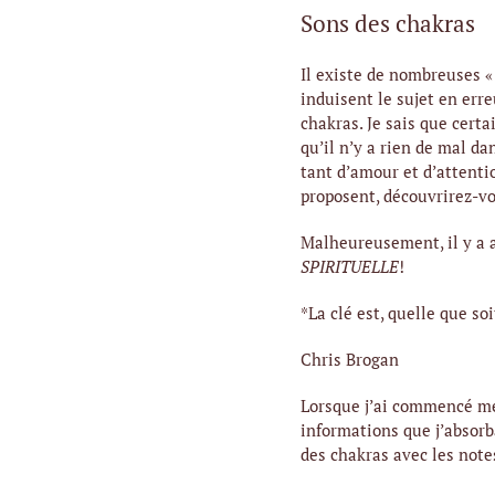
Sons des chakras
Il existe de nombreuses «
induisent le sujet en erre
chakras. Je sais que cert
qu’il n’y a rien de mal da
tant d’amour et d’attenti
proposent, découvrirez-vo
Malheureusement, il y a 
SPIRITUELLE
!
*La clé est, quelle que so
Chris Brogan
Lorsque j’ai commencé me
informations que j’absorb
des chakras avec les not