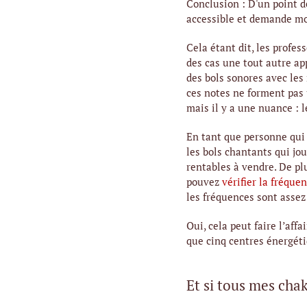
Conclusion : D'un point d
accessible et demande mo
Cela étant dit, les profe
des cas une tout autre a
des bols sonores avec les
ces notes ne forment pas 
mais il y a une nuance : l
En tant que personne qui é
les bols chantants qui jo
rentables à vendre. De pl
pouvez
vérifier la fréque
les fréquences sont assez
Oui, cela peut faire l’affa
que cinq centres énergéti
Et si tous mes cha