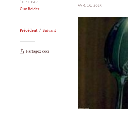
ÉCRIT PAR
AVR. 15, 2025
Guy Beider
Bols chantants
antiques rares
Ensembles de bols
/
chantants
Précédent
Suivant
Médias
Accessoires
Partagez ceci
Archive