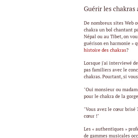
Guérir les chakras 
De nombreux sites Web ou
chakra un bol chantant pa
Népal ou au Tibet, on vou
guérison en harmonie » qu
histoire des chakras
?
Lorsque j'ai interviewé d
pas familiers avec le con
chakras. Pourtant, si vou
"Oui monsieur ou madame, 
pour le chakra de la gorge
"Vous avez le cœur brisé 
cœur !"
Les « authentiques » pro
de gammes musicales occi