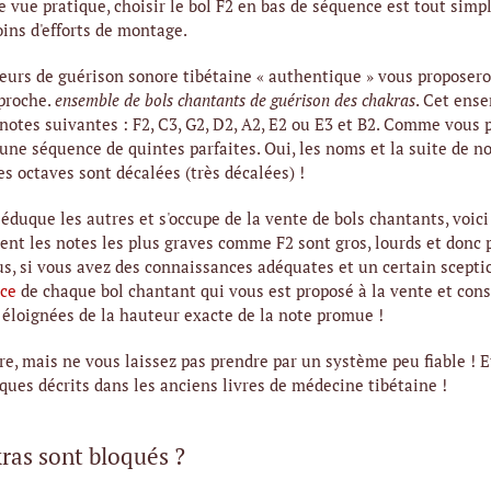
e vue pratique, choisir le bol F2 en bas de séquence est tout sim
ins d'efforts de montage.
sseurs de guérison sonore tibétaine « authentique » vous proposero
pproche.
ensemble de bols chantants de guérison des chakras
. Cet ens
 notes suivantes : F2, C3, G2, D2, A2, E2 ou E3 et B2. Comme vous 
une séquence de quintes parfaites. Oui, les noms et la suite de n
es octaves sont décalées (très décalées) !
duque les autres et s'occupe de la vente de bols chantants, voici c
uent les notes les plus graves comme F2 sont gros, lourds et donc 
us, si vous avez des connaissances adéquates et un certain scepti
nce
de chaque bol chantant qui vous est proposé à la vente et con
 éloignées de la hauteur exacte de la note promue !
ire, mais ne vous laissez pas prendre par un système peu fiable ! Et 
ques décrits dans les anciens livres de médecine tibétaine !
kras sont bloqués ?