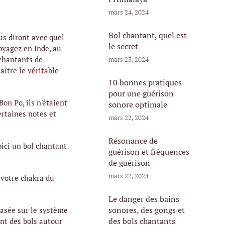
mars 24, 2024
Bol chantant, quel est
s diront avec quel
le secret
oyagez en Inde, au
 chantants de
mars 23, 2024
naître le
véritable
10 bonnes pratiques
pour une guérison
on Po, ils n'étaient
sonore optimale
ertaines notes et
mars 22, 2024
Résonance de
oici un bol chantant
guérison et fréquences
de guérison
mars 22, 2024
c votre chakra du
Le danger des bains
sonores, des gongs et
basée sur le système
des bols chantants
nt des bols autour