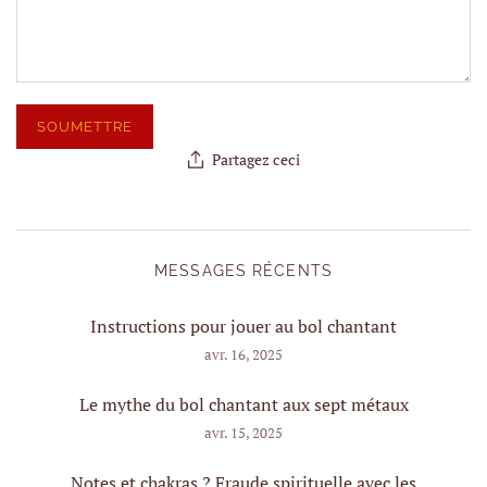
Partagez ceci
MESSAGES RÉCENTS
Instructions pour jouer au bol chantant
avr. 16, 2025
Le mythe du bol chantant aux sept métaux
avr. 15, 2025
Notes et chakras ? Fraude spirituelle avec les