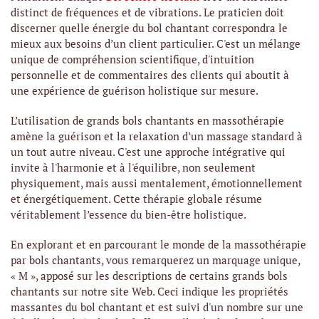
distinct de fréquences et de vibrations. Le praticien doit
discerner quelle énergie du bol chantant correspondra le
mieux aux besoins d’un client particulier. C'est un mélange
unique de compréhension scientifique, d'intuition
personnelle et de commentaires des clients qui aboutit à
une expérience de guérison holistique sur mesure.
L’utilisation de grands bols chantants en massothérapie
amène la guérison et la relaxation d’un massage standard à
un tout autre niveau. C'est une approche intégrative qui
invite à l'harmonie et à l'équilibre, non seulement
physiquement, mais aussi mentalement, émotionnellement
et énergétiquement. Cette thérapie globale résume
véritablement l’essence du bien-être holistique.
En explorant et en parcourant le monde de la massothérapie
par bols chantants, vous remarquerez un marquage unique,
« M », apposé sur les descriptions de certains grands bols
chantants sur notre site Web. Ceci indique les propriétés
massantes du bol chantant et est suivi d'un nombre sur une