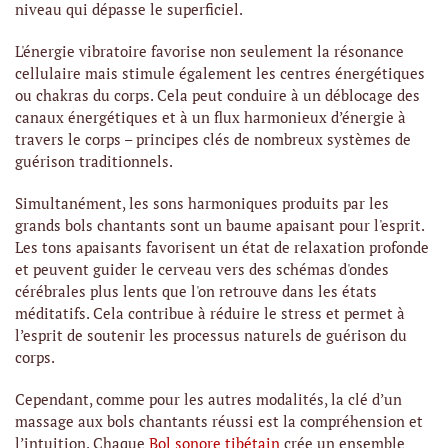
niveau qui dépasse le superficiel.
L'énergie vibratoire favorise non seulement la résonance
cellulaire mais stimule également les centres énergétiques
ou chakras du corps. Cela peut conduire à un déblocage des
canaux énergétiques et à un flux harmonieux d’énergie à
travers le corps – principes clés de nombreux systèmes de
guérison traditionnels.
Simultanément, les sons harmoniques produits par les
grands bols chantants sont un baume apaisant pour l'esprit.
Les tons apaisants favorisent un état de relaxation profonde
et peuvent guider le cerveau vers des schémas d'ondes
cérébrales plus lents que l'on retrouve dans les états
méditatifs. Cela contribue à réduire le stress et permet à
l’esprit de soutenir les processus naturels de guérison du
corps.
Cependant, comme pour les autres modalités, la clé d’un
massage aux bols chantants réussi est la compréhension et
l’intuition. Chaque
Bol sonore tibétain
crée un ensemble