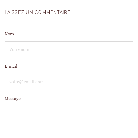
LAISSEZ UN COMMENTAIRE
Nom
E-mail
Message