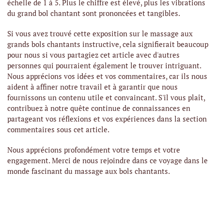
échelle de 1 à 5. Plus le chiffre est élevé, plus les vibrations
du grand bol chantant sont prononcées et tangibles.
Si vous avez trouvé cette exposition sur le massage aux
grands bols chantants instructive, cela signifierait beaucoup
pour nous si vous partagiez cet article avec d'autres
personnes qui pourraient également le trouver intriguant.
Nous apprécions vos idées et vos commentaires, car ils nous
aident à affiner notre travail et à garantir que nous
fournissons un contenu utile et convaincant. S'il vous plaît,
contribuez à notre quête continue de connaissances en
partageant vos réflexions et vos expériences dans la section
commentaires sous cet article.
Nous apprécions profondément votre temps et votre
engagement. Merci de nous rejoindre dans ce voyage dans le
monde fascinant du massage aux bols chantants.