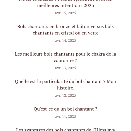
meilleures intentions 2023
avr. 15, 2025
Bols chantants en bronze et laiton versus bols
chantants en cristal ou en verre
avr. 14, 2025
Les meilleurs bols chantants pour le chakra de la
couronne ?
avr. 13, 2025
Quelle est la particularité du bol chantant ? Mon
histoire.
avr. 12, 2025
Qu'est-ce qu'un bol chantant ?
avr. 11, 2025
Les avantages des bols chantants de l'Himalaya