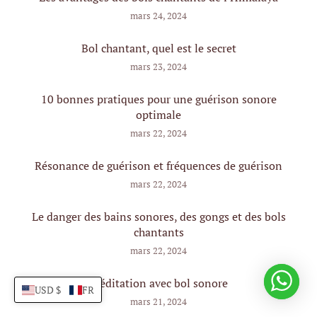
mars 24, 2024
Bol chantant, quel est le secret
mars 23, 2024
10 bonnes pratiques pour une guérison sonore
optimale
mars 22, 2024
Résonance de guérison et fréquences de guérison
mars 22, 2024
Le danger des bains sonores, des gongs et des bols
chantants
mars 22, 2024
Méditation avec bol sonore
USD $
FR
mars 21, 2024