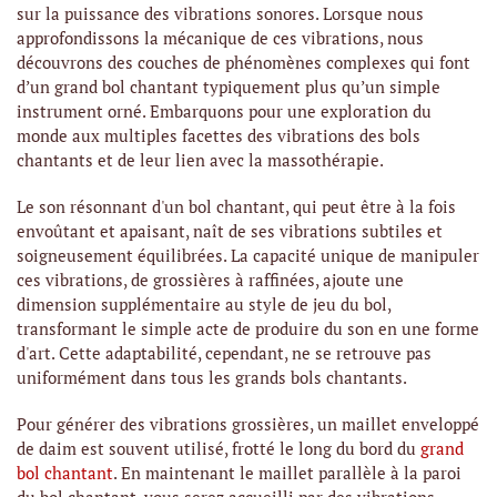
sur la puissance des vibrations sonores. Lorsque nous
approfondissons la mécanique de ces vibrations, nous
découvrons des couches de phénomènes complexes qui font
d’un grand bol chantant typiquement plus qu’un simple
instrument orné. Embarquons pour une exploration du
monde aux multiples facettes des vibrations des bols
chantants et de leur lien avec la massothérapie.
Le son résonnant d'un bol chantant, qui peut être à la fois
envoûtant et apaisant, naît de ses vibrations subtiles et
soigneusement équilibrées. La capacité unique de manipuler
ces vibrations, de grossières à raffinées, ajoute une
dimension supplémentaire au style de jeu du bol,
transformant le simple acte de produire du son en une forme
d'art. Cette adaptabilité, cependant, ne se retrouve pas
uniformément dans tous les grands bols chantants.
Pour générer des vibrations grossières, un maillet enveloppé
de daim est souvent utilisé, frotté le long du bord du
grand
bol chantant
. En maintenant le maillet parallèle à la paroi