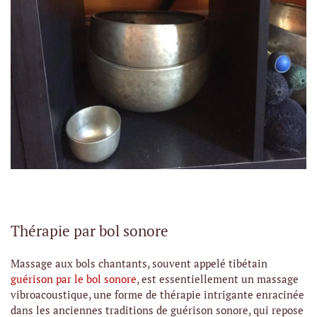
Thérapie par bol sonore
Massage aux bols chantants, souvent appelé tibétain
guérison par le bol sonore
, est essentiellement un massage
vibroacoustique, une forme de thérapie intrigante enracinée
dans les anciennes traditions de guérison sonore, qui repose