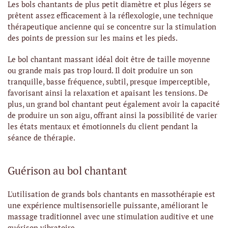
Les bols chantants de plus petit diamètre et plus légers se
prêtent assez efficacement à la réflexologie, une technique
thérapeutique ancienne qui se concentre sur la stimulation
des points de pression sur les mains et les pieds.
Le bol chantant massant idéal doit être de taille moyenne
ou grande mais pas trop lourd. Il doit produire un son
tranquille, basse fréquence, subtil, presque imperceptible,
favorisant ainsi la relaxation et apaisant les tensions. De
plus, un grand bol chantant peut également avoir la capacité
de produire un son aigu, offrant ainsi la possibilité de varier
les états mentaux et émotionnels du client pendant la
séance de thérapie.
Guérison au bol chantant
L'utilisation de grands bols chantants en massothérapie est
une expérience multisensorielle puissante, améliorant le
massage traditionnel avec une stimulation auditive et une
guérison vibratoire.