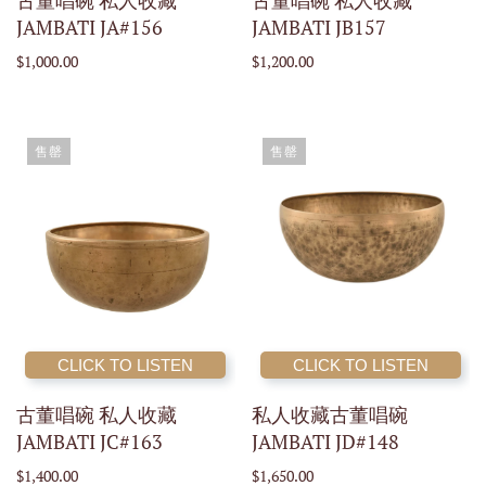
古董唱碗 私人收藏
古董唱碗 私人收藏
JAMBATI JA#156
JAMBATI JB157
$1,000.00
$1,200.00
售罄
售罄
CLICK TO LISTEN
CLICK TO LISTEN
古董唱碗 私人收藏
私人收藏古董唱碗
JAMBATI JC#163
JAMBATI JD#148
$1,400.00
$1,650.00