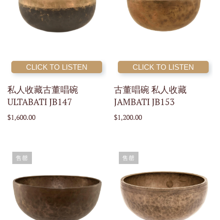
CLICK TO LISTEN
CLICK TO LISTEN
私人收藏古董唱碗
古董唱碗 私人收藏
ULTABATI JB147
JAMBATI JB153
$1,600.00
$1,200.00
售罄
售罄