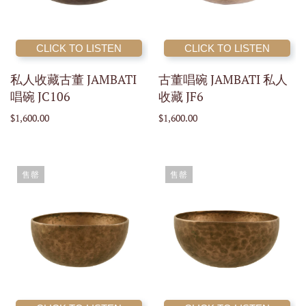
CLICK TO LISTEN
CLICK TO LISTEN
私人收藏古董 JAMBATI
古董唱碗 JAMBATI 私人
唱碗 JC106
收藏 JF6
$1,600.00
$1,600.00
售罄
售罄