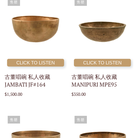
售罄
售罄
CLICK TO LISTEN
CLICK TO LISTEN
古董唱碗 私人收藏
古董唱碗 私人收藏
JAMBATI JF#164
MANIPURI MPE95
$1,500.00
$350.00
售罄
售罄