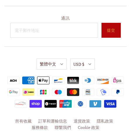
通訊
繁體中文
USD $
所有收藏
訂單和運輸信息
退貨政策
隱私政策
服務條款
聯繫我們
Cookie 政策