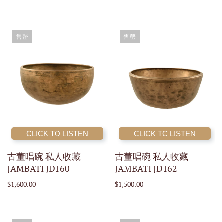
售罄
售罄
CLICK TO LISTEN
CLICK TO LISTEN
古董唱碗 私人收藏
古董唱碗 私人收藏
JAMBATI JD160
JAMBATI JD162
$1,600.00
$1,500.00