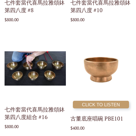
七件套當代喜馬拉雅頌鉢
七件套當代喜馬拉雅頌鉢
第四八度 #8
第四八度 #10
$800.00
$800.00
CLICK TO LISTEN
七件套當代喜馬拉雅頌鉢
第四八度組合 #16
古董底座唱碗 PBE101
$800.00
$400.00