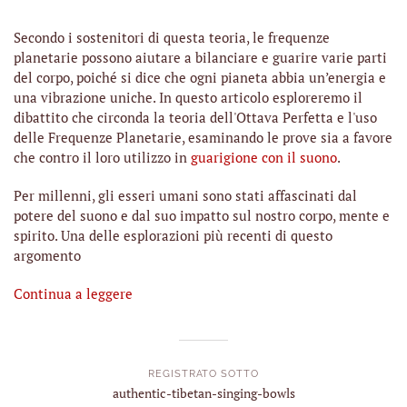
Secondo i sostenitori di questa teoria, le frequenze
planetarie possono aiutare a bilanciare e guarire varie parti
del corpo, poiché si dice che ogni pianeta abbia un’energia e
una vibrazione uniche. In questo articolo esploreremo il
dibattito che circonda la teoria dell'Ottava Perfetta e l'uso
delle Frequenze Planetarie, esaminando le prove sia a favore
che contro il loro utilizzo in
guarigione con il suono
.
Per millenni, gli esseri umani sono stati affascinati dal
potere del suono e dal suo impatto sul nostro corpo, mente e
spirito. Una delle esplorazioni più recenti di questo
argomento
Continua a leggere
REGISTRATO SOTTO
authentic-tibetan-singing-bowls