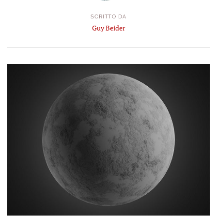
SCRITTO DA
Guy Beider