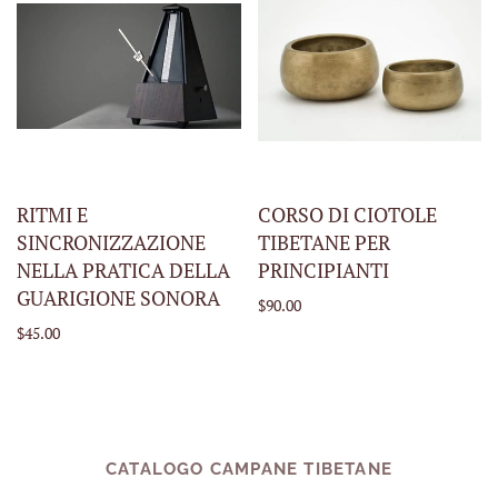
RITMI E
CORSO DI CIOTOLE
SINCRONIZZAZIONE
TIBETANE PER
NELLA PRATICA DELLA
PRINCIPIANTI
GUARIGIONE SONORA
$90.00
$45.00
CATALOGO CAMPANE TIBETANE