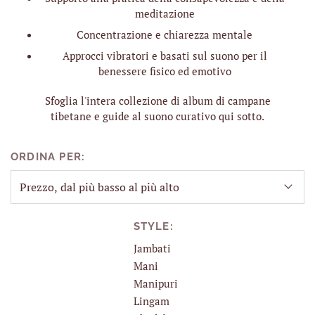
meditazione
Concentrazione e chiarezza mentale
Approcci vibratori e basati sul suono per il
benessere fisico ed emotivo
Sfoglia l'intera collezione di album di campane
tibetane e guide al suono curativo qui sotto.
ORDINA PER:
STYLE:
Jambati
Mani
Manipuri
Lingam