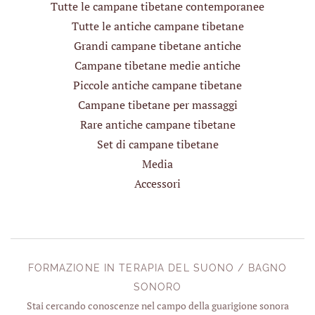
Tutte le campane tibetane contemporanee
Tutte le antiche campane tibetane
Grandi campane tibetane antiche
Campane tibetane medie antiche
Piccole antiche campane tibetane
Campane tibetane per massaggi
Rare antiche campane tibetane
Set di campane tibetane
Media
Accessori
FORMAZIONE IN TERAPIA DEL SUONO / BAGNO
SONORO
Stai cercando conoscenze nel campo della guarigione sonora