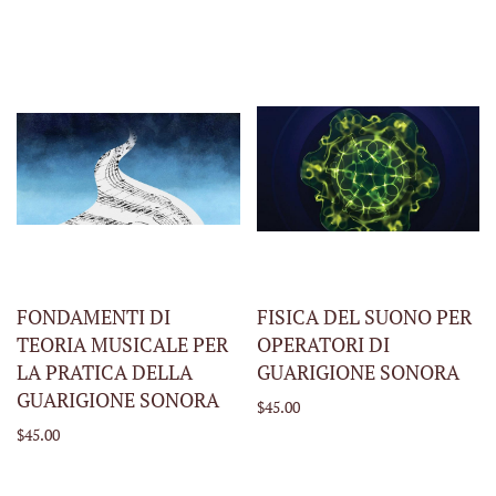
FONDAMENTI DI
FISICA DEL SUONO PER
TEORIA MUSICALE PER
OPERATORI DI
LA PRATICA DELLA
GUARIGIONE SONORA
GUARIGIONE SONORA
$45.00
$45.00