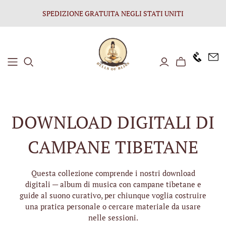
SPEDIZIONE GRATUITA NEGLI STATI UNITI
+1646 8
DOWNLOAD DIGITALI DI
CAMPANE TIBETANE
Questa collezione comprende i nostri download
digitali — album di musica con campane tibetane e
guide al suono curativo, per chiunque voglia costruire
una pratica personale o cercare materiale da usare
nelle sessioni.