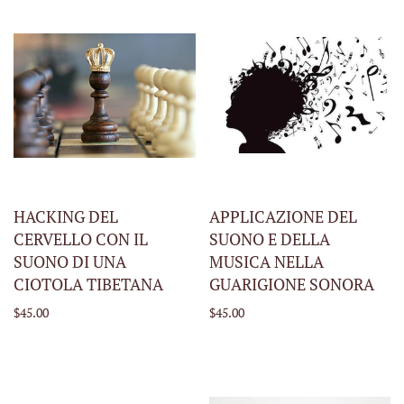
HACKING DEL
APPLICAZIONE DEL
CERVELLO CON IL
SUONO E DELLA
SUONO DI UNA
MUSICA NELLA
CIOTOLA TIBETANA
GUARIGIONE SONORA
$45.00
$45.00