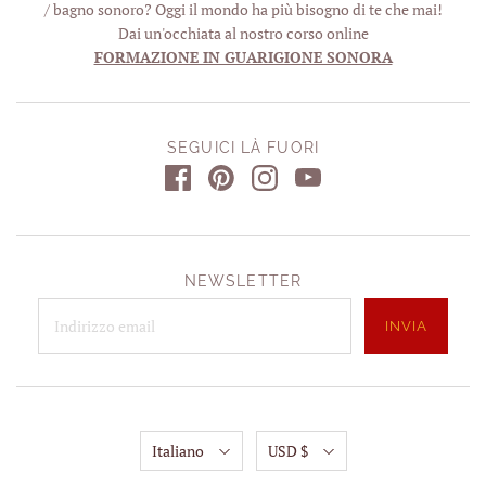
/ bagno sonoro? Oggi il mondo ha più bisogno di te che mai!
Dai un'occhiata al nostro corso online
FORMAZIONE IN GUARIGIONE SONORA
SEGUICI LÀ FUORI
NEWSLETTER
Italiano
USD $