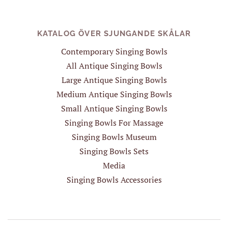
KATALOG ÖVER SJUNGANDE SKÅLAR
Contemporary Singing Bowls
All Antique Singing Bowls
Large Antique Singing Bowls
Medium Antique Singing Bowls
Small Antique Singing Bowls
Singing Bowls For Massage
Singing Bowls Museum
Singing Bowls Sets
Media
Singing Bowls Accessories