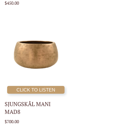
$450.00
CLICK TO LISTEN
SJUNGSKÅL MANI
MAD8
$700.00