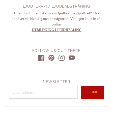
LJUDTERAPI / LJUDBADSTRÄNING
Letar du efter kunskap inom ljudhealing / ljudbad? Idag
behöver världen dig mer än någonsin! Vänligen kolla in vår
online
UTBILDNING I LJUDHEALING
FOLLOW US OUT THERE
NEWSLETTER