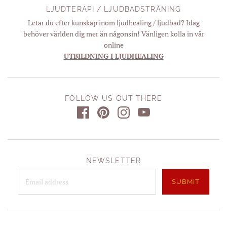
LJUDTERAPI / LJUDBADSTRÄNING
Letar du efter kunskap inom ljudhealing / ljudbad? Idag
behöver världen dig mer än någonsin! Vänligen kolla in vår
online
UTBILDNING I LJUDHEALING
FOLLOW US OUT THERE
NEWSLETTER