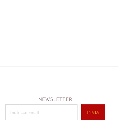
NEWSLETTER