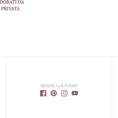
DOBATI DA
 PRIVATA
SEGUICI LÀ FUORI