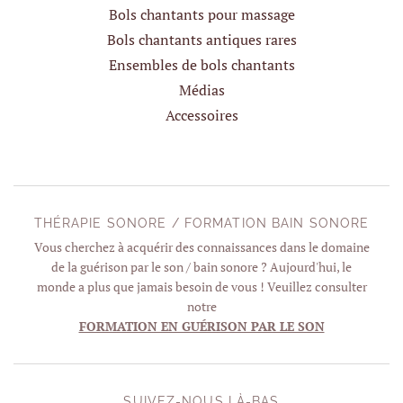
Bols chantants pour massage
Bols chantants antiques rares
Ensembles de bols chantants
Médias
Accessoires
THÉRAPIE SONORE / FORMATION BAIN SONORE
Vous cherchez à acquérir des connaissances dans le domaine
de la guérison par le son / bain sonore ? Aujourd'hui, le
monde a plus que jamais besoin de vous ! Veuillez consulter
notre
FORMATION EN GUÉRISON PAR LE SON
SUIVEZ-NOUS LÀ-BAS