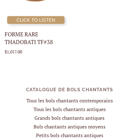
CLICK TO LISTEN
FORME RARE
THADOBATI TF#38
$1,017.00
CATALOGUE DE BOLS CHANTANTS
Tous les bols chantants contemporains
Tous les bols chantants antiques
Grands bols chantants antiques
Bols chantants antiques moyens
Petits bols chantants antiques