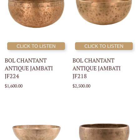
CLICK TO LISTEN
CLICK TO LISTEN
BOL CHANTANT
BOL CHANTANT
ANTIQUE JAMBATI
ANTIQUE JAMBATI
JF224
JF218
$1,600.00
$2,500.00