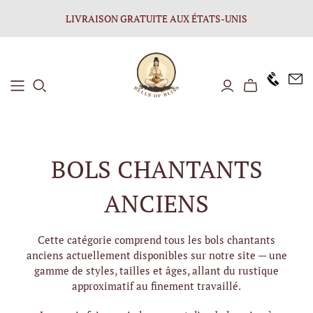
LIVRAISON GRATUITE AUX ÉTATS-UNIS
+1646 8
BOLS CHANTANTS
ANCIENS
Cette catégorie comprend tous les bols chantants
anciens actuellement disponibles sur notre site — une
gamme de styles, tailles et âges, allant du rustique
approximatif au finement travaillé.