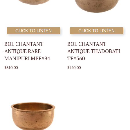
CLICK TO LISTEN
CLICK TO LISTEN
BOL CHANTANT
BOL CHANTANT
ANTIQUE RARE
ANTIQUE THADOBATI
MANIPURI MPF#94
TF#360
$610.00
$420.00