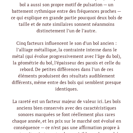
bol a aussi son propre motif de pulsation — un
battement rythmique entre des fréquences proches —
ce qui explique en grande partie pourquoi deux bols de
taille et de note similaires sonnent néanmoins
distinctement l’un de l’autre.
Cinq facteurs influencent le son d’un bol ancien :
l’alliage métallique, la contrainte interne dans le
métal (qui évolue progressivement avec l’âge du bol),
la géométrie du bol, l’épaisseur des parois et celle du
rebord. De petites différences dans l’un de ces
éléments produisent des résultats audiblement
différents, même entre des bols qui semblent presque
identiques.
La rareté est un facteur majeur de valeur ici. Les bols
anciens bien conservés avec des caractéristiques
sonores marquées se font réellement plus rares
chaque année, et les prix sur le marché ont évolué en
conséquence — ce n’est pas une affirmation propre à