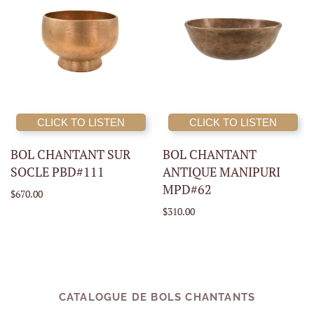
CLICK TO LISTEN
CLICK TO LISTEN
BOL CHANTANT SUR
BOL CHANTANT
SOCLE PBD#111
ANTIQUE MANIPURI
MPD#62
$670.00
$310.00
CATALOGUE DE BOLS CHANTANTS