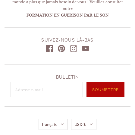
monde a plus que jamais besoin de vous ! Veuillez consulter
notre
FORMATION EN GUÉRISON PAR LE SON
SUIVEZ-NOUS LÀ-BAS
BULLETIN
français
USD $