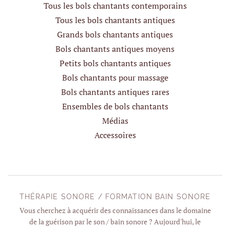
Tous les bols chantants contemporains
Tous les bols chantants antiques
Grands bols chantants antiques
Bols chantants antiques moyens
Petits bols chantants antiques
Bols chantants pour massage
Bols chantants antiques rares
Ensembles de bols chantants
Médias
Accessoires
THÉRAPIE SONORE / FORMATION BAIN SONORE
Vous cherchez à acquérir des connaissances dans le domaine
de la guérison par le son / bain sonore ? Aujourd'hui, le