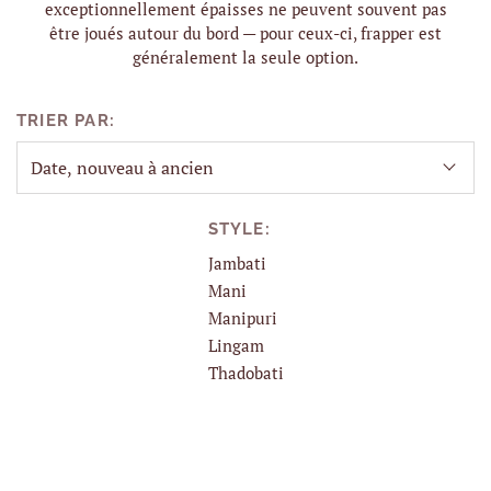
exceptionnellement épaisses ne peuvent souvent pas
être joués autour du bord — pour ceux-ci, frapper est
généralement la seule option.
TRIER PAR:
STYLE:
Jambati
Mani
Manipuri
Lingam
Thadobati