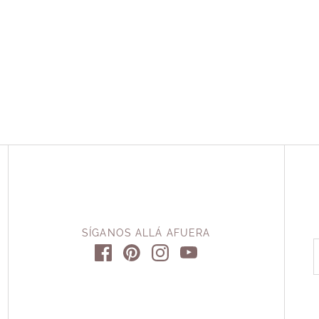
SÍGANOS ALLÁ AFUERA