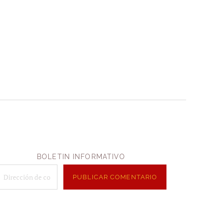
BOLETIN INFORMATIVO