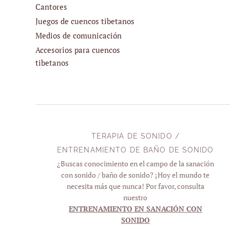
Cantores
Juegos de cuencos tibetanos
Medios de comunicación
Accesorios para cuencos
tibetanos
TERAPIA DE SONIDO /
ENTRENAMIENTO DE BAÑO DE SONIDO
¿Buscas conocimiento en el campo de la sanación
con sonido / baño de sonido? ¡Hoy el mundo te
necesita más que nunca! Por favor, consulta
nuestro
ENTRENAMIENTO EN SANACIÓN CON
SONIDO